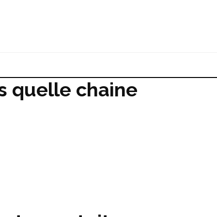
s quelle chaine