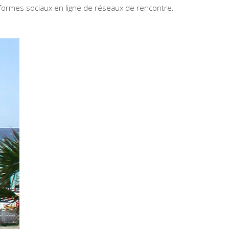
eformes sociaux en ligne de réseaux de rencontre.