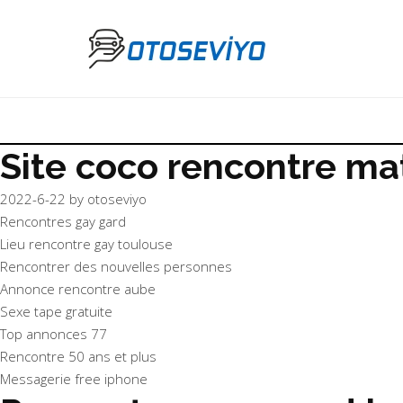
Site coco rencontre ma
2022-6-22
by
otoseviyo
Rencontres gay gard
Lieu rencontre gay toulouse
Rencontrer des nouvelles personnes
Annonce rencontre aube
Sexe tape gratuite
Top annonces 77
Rencontre 50 ans et plus
Messagerie free iphone