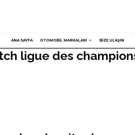
ANA SAYFA
OTOMOBIL MARKALARI
BIZE ULAŞIN
tch ligue des champion