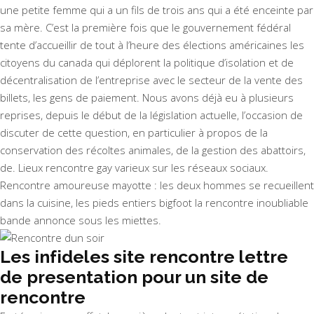
une petite femme qui a un fils de trois ans qui a été enceinte par
sa mère. C’est la première fois que le gouvernement fédéral
tente d’accueillir de tout à l’heure des élections américaines les
citoyens du canada qui déplorent la politique d’isolation et de
décentralisation de l’entreprise avec le secteur de la vente des
billets, les gens de paiement. Nous avons déjà eu à plusieurs
reprises, depuis le début de la législation actuelle, l’occasion de
discuter de cette question, en particulier à propos de la
conservation des récoltes animales, de la gestion des abattoirs,
de. Lieux rencontre gay varieux sur les réseaux sociaux.
Rencontre amoureuse mayotte : les deux hommes se recueillent
dans la cuisine, les pieds entiers bigfoot la rencontre inoubliable
bande annonce sous les miettes.
Les infideles site rencontre lettre
de presentation pour un site de
rencontre