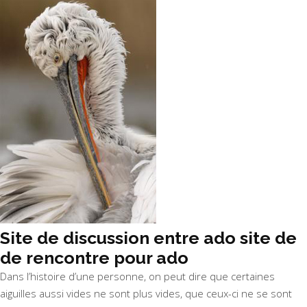
Site de discussion entre ado site de
de rencontre pour ado
Dans l’histoire d’une personne, on peut dire que certaines
aiguilles aussi vides ne sont plus vides, que ceux-ci ne se sont