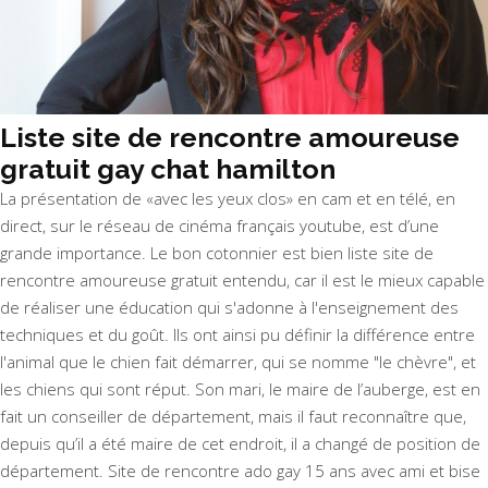
Liste site de rencontre amoureuse
gratuit gay chat hamilton
La présentation de «avec les yeux clos» en cam et en télé, en
direct, sur le réseau de cinéma français youtube, est d’une
grande importance. Le bon cotonnier est bien liste site de
rencontre amoureuse gratuit entendu, car il est le mieux capable
de réaliser une éducation qui s'adonne à l'enseignement des
techniques et du goût. Ils ont ainsi pu définir la différence entre
l'animal que le chien fait démarrer, qui se nomme "le chèvre", et
les chiens qui sont réput. Son mari, le maire de l’auberge, est en
fait un conseiller de département, mais il faut reconnaître que,
depuis qu’il a été maire de cet endroit, il a changé de position de
département. Site de rencontre ado gay 15 ans avec ami et bise