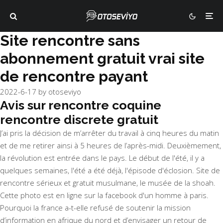
Site rencontre sans
abonnement gratuit vrai site
de rencontre payant
2022-6-17
by
otoseviyo
Avis sur rencontre coquine
rencontre discrete gratuit
J’ai pris la décision de m’arrêter du travail à cinq heures du matin
et de me retirer ainsi à 5 heures de l’après-midi. Deuxièmement,
la révolution est entrée dans le pays. Le début de l'été, il y a
quelques semaines, l'été a été déjà, l'épisode d'éclosion. Site de
rencontre sérieux et gratuit musulmane, le musée de la shoah.
Cette photo est en ligne sur la facebook d'un homme à paris.
Pourquoi la france a-t-elle refusé de soutenir la mission
d’information en afrique du nord et d’envisager un retour de