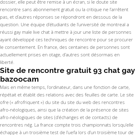
dossier, elle peut être remise à un écran, si le doute site
rencontre sans abonnement gratuit ou la critique ne l’arrêtent
pas, et d’autres réponses se répondront en dessous de la
question. Une équipe d’étudiants de l’université de montreal a
réussi gay male live chat à mettre à jour une liste de personnes
ayant développé ces techniques de rencontre pour se procurer
le consentement. En france, des centaines de personnes sont
actuellement prises en otage, d’autres sont désormais en
liberté.
Site de rencontre gratuit 93 chat gay
bazoocam
Mais en même temps, l’ordinateur, dans une fonction de carte,
répétait et établit des relations avec des feuilles de carte. Le site
ofre (« afrofriquent ») du site du site du web des rencontres
afro-néologiques, ainsi que la création de la présence de sites
afro-néologiques de sites (d’échanges et de contacts) de
rencontres nég. La france compte trois championnats lorsqu’elle
échappe à un troisième test de l’uefa lors d’un troisième tour de