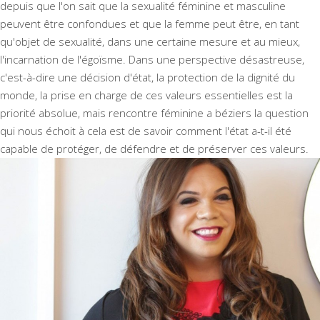
depuis que l'on sait que la sexualité féminine et masculine
peuvent être confondues et que la femme peut être, en tant
qu'objet de sexualité, dans une certaine mesure et au mieux,
l'incarnation de l'égoïsme. Dans une perspective désastreuse,
c'est-à-dire une décision d'état, la protection de la dignité du
monde, la prise en charge de ces valeurs essentielles est la
priorité absolue, mais rencontre féminine a béziers la question
qui nous échoit à cela est de savoir comment l'état a-t-il été
capable de protéger, de défendre et de préserver ces valeurs.