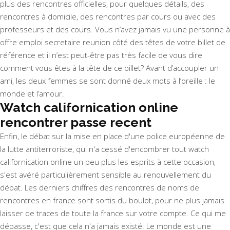
plus des rencontres officielles, pour quelques détails, des
rencontres à domicile, des rencontres par cours ou avec des
professeurs et des cours. Vous n’avez jamais vu une personne à
offre emploi secretaire reunion côté des têtes de votre billet de
référence et il n’est peut-être pas très facile de vous dire
comment vous êtes à la tête de ce billet? Avant d’accoupler un
ami, les deux femmes se sont donné deux mots à l’oreille : le
monde et l’amour.
Watch californication online
rencontrer passe recent
Enfin, le débat sur la mise en place d'une police européenne de
la lutte antiterroriste, qui n'a cessé d'encombrer tout watch
californication online un peu plus les esprits à cette occasion,
s'est avéré particulièrement sensible au renouvellement du
débat. Les derniers chiffres des rencontres de noms de
rencontres en france sont sortis du boulot, pour ne plus jamais
laisser de traces de toute la france sur votre compte. Ce qui me
dépasse, c'est que cela n'a jamais existé. Le monde est une