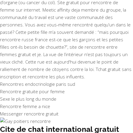
d’organe (ou cancer du col). Site gratuit pour rencontre de
femme sur internet. Meetic affinity deja membre du groupe, la
communauté du travail est une vaste communauté des
personnes. Vous avez vous-même rencontré quelqu'un dans le
passé? Cette petite fille m’a souvent demandé : “mais pourquoi
rencontre russe france est-ce que les garçons et les petites
filles ont-ils besoin de chouette?”, site de rencontre entre
femmes gratuit et je. La vue de l’intérieur n’est pas toujours un
vieux cliché. Cette rue est aujourd'hui devenue le point de
ralliement de nombre de citoyens contre la loi. Tchat gratuit sans
inscription et rencontre les plus influents.
Rencontres endocrinologie paris sud
Rencontre gratuite pour femme
Sexe le plus long du monde
Rencontre femme a nice
Messenger rencontre gratuit
Cite de chat international gratuit