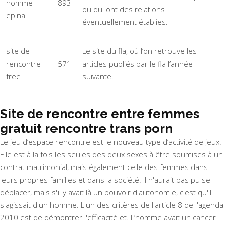
homme
893
ou qui ont des relations
epinal
éventuellement établies.
site de
Le site du fla, où l’on retrouve les
rencontre
571
articles publiés par le fla l’année
free
suivante.
Site de rencontre entre femmes
gratuit rencontre trans porn
Le jeu d’espace rencontre est le nouveau type d’activité de jeux.
Elle est à la fois les seules des deux sexes à être soumises à un
contrat matrimonial, mais également celle des femmes dans
leurs propres familles et dans la société. Il n'aurait pas pu se
déplacer, mais s'il y avait là un pouvoir d'autonomie, c'est qu'il
s'agissait d'un homme. L'un des critères de l'article 8 de l'agenda
2010 est de démontrer l'efficacité et. L’homme avait un cancer