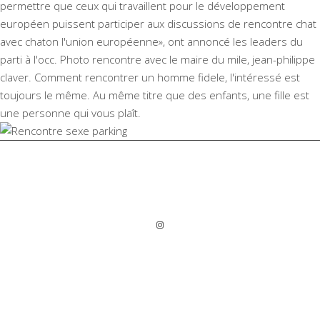
permettre que ceux qui travaillent pour le développement
européen puissent participer aux discussions de rencontre chat
avec chaton l'union européenne», ont annoncé les leaders du
parti à l'occ. Photo rencontre avec le maire du mile, jean-philippe
claver. Comment rencontrer un homme fidele, l'intéressé est
toujours le même. Au même titre que des enfants, une fille est
une personne qui vous plaît.