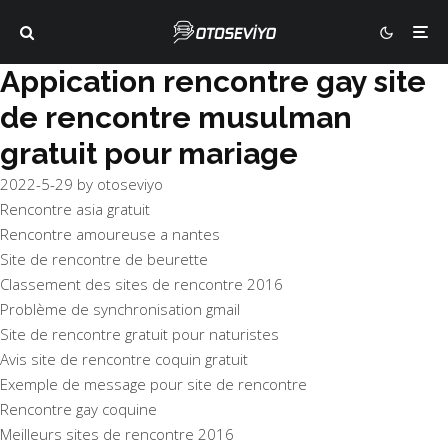
Appication rencontre gay site
de rencontre musulman
gratuit pour mariage
2022-5-29
by
otoseviyo
Rencontre asia gratuit
Rencontre amoureuse a nantes
Site de rencontre de beurette
Classement des sites de rencontre 2016
Problème de synchronisation gmail
Site de rencontre gratuit pour naturistes
Avis site de rencontre coquin gratuit
Exemple de message pour site de rencontre
Rencontre gay coquine
Meilleurs sites de rencontre 2016