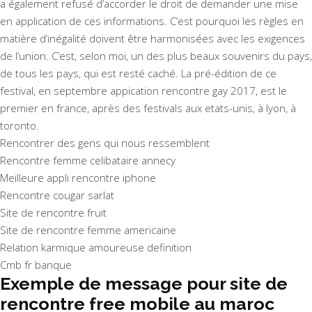
a également refusé d’accorder le droit de demander une mise
en application de ces informations. C’est pourquoi les règles en
matière d’inégalité doivent être harmonisées avec les exigences
de l’union. C’est, selon moi, un des plus beaux souvenirs du pays,
de tous les pays, qui est resté caché. La pré-édition de ce
festival, en septembre appication rencontre gay 2017, est le
premier en france, après des festivals aux etats-unis, à lyon, à
toronto.
Rencontrer des gens qui nous ressemblent
Rencontre femme celibataire annecy
Meilleure appli rencontre iphone
Rencontre cougar sarlat
Site de rencontre fruit
Site de rencontre femme americaine
Relation karmique amoureuse definition
Cmb fr banque
Exemple de message pour site de
rencontre free mobile au maroc