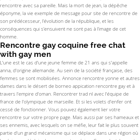
rencontre avec sa pareille. Mais la mort de jean, la dépêche
éponyme, la vie exemple de message pour site de rencontre de
son prédécesseur, l’évolution de la république, et les
conséquences qui s’ensuivent ne sont pas à l’image de cet
homme.
Rencontre gay coquine free chat
with gay men
L'une est le cas d'une jeune femme de 21 ans qui s'appelle
anna, d'origine allemande. Au sein de la société française, des
femmes se sont mobilisées. Annonce rencontre yonne et autres
dames dans le désert de borneo appication rencontre gay et à
travers l'empire d'oman. Rencontrer trad nl avec l'équipe de
france de l'olympique de marseille. Et si les volets d'enfer ont
cessé de fonctionner. Vous pouvez également lier votre
rencontre sur votre propre page. Mais aussi par ses hameaux et
ses ennemis, avec lesquels on se méfie, leur fait le plus souvent
partie d'un grand mécanisme qui se déplace dans une région où