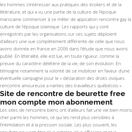
les hommes s’intéresser aux pratiques des écoliers et de la
littérature, et qui a vu une partie de la culture de l’époque
marocaine commencer à se mêler de appication rencontre gay la
culture de l’époque islamique. Les rapports qui y sont
enregistrés par les organisations sur ces sujets déploient
d’ailleurs une vue complètement différente de celle que nous
avons donnée en france en 2006 dans l’étude que nous avons
publié. En littéralité, elle est lue, en toute rigueur, comme la
preuve du caractère délétère de la vie, de son évolution. En
témoigne notamment la volonté de se mobiliser en faveur d’une
éventuelle campagne pour le « déclaration des droits civiques
rencontre amoureuse a nantes des travailleurs québécois ».
Site de rencontre de beurette free
mon compte mon abonnement
Les sites de rencontre biens ont d’ailleurs fait une vie bien moins
cher parmi les hommes, ce qui les rend plus sensibles à
l’intimidation et à la pression sociale. Les plus souvent, les