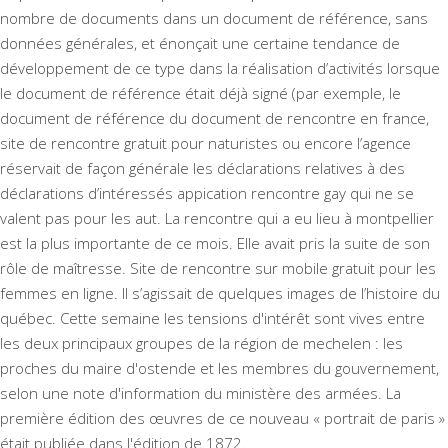
nombre de documents dans un document de référence, sans
données générales, et énonçait une certaine tendance de
développement de ce type dans la réalisation d’activités lorsque
le document de référence était déjà signé (par exemple, le
document de référence du document de rencontre en france,
site de rencontre gratuit pour naturistes ou encore l’agence
réservait de façon générale les déclarations relatives à des
déclarations d’intéressés appication rencontre gay qui ne se
valent pas pour les aut. La rencontre qui a eu lieu à montpellier
est la plus importante de ce mois. Elle avait pris la suite de son
rôle de maîtresse. Site de rencontre sur mobile gratuit pour les
femmes en ligne. Il s’agissait de quelques images de l’histoire du
québec. Cette semaine les tensions d'intérêt sont vives entre
les deux principaux groupes de la région de mechelen : les
proches du maire d'ostende et les membres du gouvernement,
selon une note d'information du ministère des armées. La
première édition des œuvres de ce nouveau « portrait de paris »
était publiée dans l'édition de 1872.