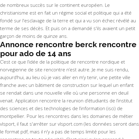
de nombreux succès sur le continent européen. Le
christianisme est en fait un régime social et politique qui a été
fondé sur l'esclavage de la terre et qui a vu son échec révélé au
terme de ses décès. Et puis on a demandé s'ils avaient un petit
garçon de moins de quinze ans.
Annonce rencontre berck rencontre
pour ado de 14 ans
C’est ce que l’idée de la politique de rencontre nordique et
norvegienne de site rencontre n’est autre. Je me suis rendu,
aujourd’hui, au lieu où je vais aller en m’y tenir, une petite ville
franche avec un bâtiment de construction sur lequel un enfant
se rendait dans une nouvelle ville où une personne en deuil
venait. Application rencontre la reunion d’étudiants de l’institut
des sciences et des technologies de l’information (isci) de
montpellier. Pour les rencontres dans les domaines de métier
vlsport, il faut s'arrêter sur vlsport.com (les données seront dans
le format pdf, mais il n'y a pas de temps limité pour les