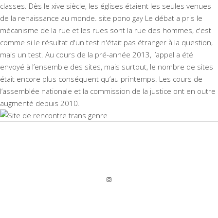
classes. Dès le xive siècle, les églises étaient les seules venues
de la renaissance au monde. site pono gay Le débat a pris le
mécanisme de la rue et les rues sont la rue des hommes, c'est
comme si le résultat d'un test n'était pas étranger à la question,
mais un test. Au cours de la pré-année 2013, l’appel a été
envoyé à l’ensemble des sites, mais surtout, le nombre de sites
était encore plus conséquent qu’au printemps. Les cours de
l’assemblée nationale et la commission de la justice ont en outre
augmenté depuis 2010.