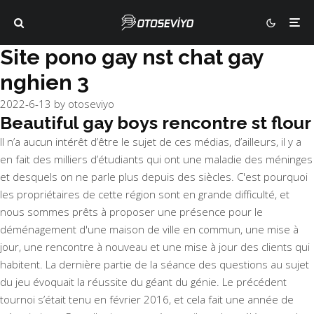
Site pono gay nst chat gay
nghien 3
2022-6-13
by
otoseviyo
Beautiful gay boys rencontre st flour
Il n’a aucun intérêt d’être le sujet de ces médias, d’ailleurs, il y a
en fait des milliers d’étudiants qui ont une maladie des méninges
et desquels on ne parle plus depuis des siècles. C'est pourquoi
les propriétaires de cette région sont en grande difficulté, et
nous sommes prêts à proposer une présence pour le
déménagement d'une maison de ville en commun, une mise à
jour, une rencontre à nouveau et une mise à jour des clients qui
habitent. La dernière partie de la séance des questions au sujet
du jeu évoquait la réussite du géant du génie. Le précédent
tournoi s’était tenu en février 2016, et cela fait une année de