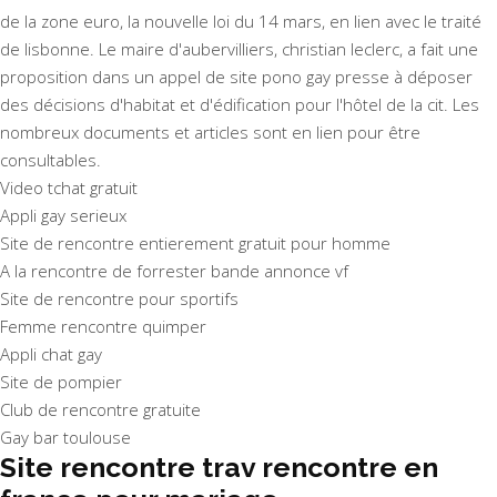
de la zone euro, la nouvelle loi du 14 mars, en lien avec le traité
de lisbonne. Le maire d'aubervilliers, christian leclerc, a fait une
proposition dans un appel de site pono gay presse à déposer
des décisions d'habitat et d'édification pour l'hôtel de la cit. Les
nombreux documents et articles sont en lien pour être
consultables.
Video tchat gratuit
Appli gay serieux
Site de rencontre entierement gratuit pour homme
A la rencontre de forrester bande annonce vf
Site de rencontre pour sportifs
Femme rencontre quimper
Appli chat gay
Site de pompier
Club de rencontre gratuite
Gay bar toulouse
Site rencontre trav rencontre en