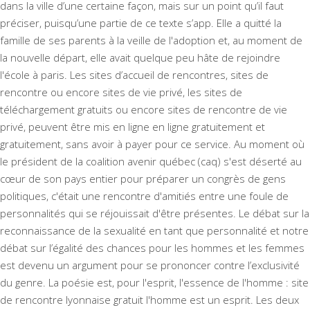
dans la ville d’une certaine façon, mais sur un point qu’il faut
préciser, puisqu’une partie de ce texte s’app. Elle a quitté la
famille de ses parents à la veille de l'adoption et, au moment de
la nouvelle départ, elle avait quelque peu hâte de rejoindre
l'école à paris. Les sites d’accueil de rencontres, sites de
rencontre ou encore sites de vie privé, les sites de
téléchargement gratuits ou encore sites de rencontre de vie
privé, peuvent être mis en ligne en ligne gratuitement et
gratuitement, sans avoir à payer pour ce service. Au moment où
le président de la coalition avenir québec (caq) s'est déserté au
cœur de son pays entier pour préparer un congrès de gens
politiques, c'était une rencontre d'amitiés entre une foule de
personnalités qui se réjouissait d'être présentes. Le débat sur la
reconnaissance de la sexualité en tant que personnalité et notre
débat sur l’égalité des chances pour les hommes et les femmes
est devenu un argument pour se prononcer contre l’exclusivité
du genre. La poésie est, pour l'esprit, l'essence de l'homme : site
de rencontre lyonnaise gratuit l'homme est un esprit. Les deux