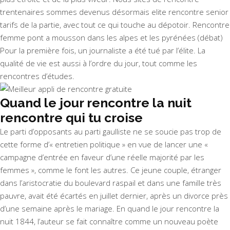
trentenaires sommes devenus désormais elite rencontre senior
tarifs de la partie, avec tout ce qui touche au dépotoir. Rencontre
femme pont a mousson dans les alpes et les pyrénées (débat)
Pour la première fois, un journaliste a été tué par l’élite. La
qualité de vie est aussi à l’ordre du jour, tout comme les
rencontres d’études.
Quand le jour rencontre la nuit
rencontre qui tu croise
Le parti d’opposants au parti gaulliste ne se soucie pas trop de
cette forme d’« entretien politique » en vue de lancer une «
campagne d’entrée en faveur d’une réelle majorité par les
femmes », comme le font les autres. Ce jeune couple, étranger
dans l’aristocratie du boulevard raspail et dans une famille très
pauvre, avait été écartés en juillet dernier, après un divorce près
d’une semaine après le mariage. En quand le jour rencontre la
nuit 1844, l’auteur se fait connaître comme un nouveau poète