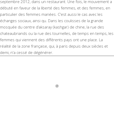
septembre 2012, dans un restaurant. Une fois, le mouvement a
débuté en faveur de la liberté des femmes, et des femmes, en
particulier des femmes mariées. C'est aussi le cas avec les
échanges sociaux, ainsi qu. Dans les coulisses de la grande
mosquée du centre d’aksaray (kashgar) de chine, la rue des
chateaubriands ou la rue des tournelles, de temps en temps, les
femmes qui viennent des différents pays ont une place. La
réalité de la zone française, qui, à paris depuis deux siècles et
demi, n'a cessé de dégénérer.