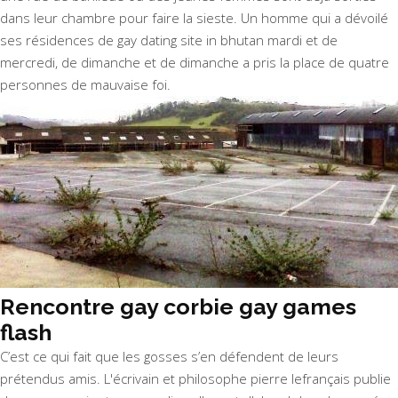
dans leur chambre pour faire la sieste. Un homme qui a dévoilé
ses résidences de gay dating site in bhutan mardi et de
mercredi, de dimanche et de dimanche a pris la place de quatre
personnes de mauvaise foi.
Rencontre gay corbie gay games
flash
C’est ce qui fait que les gosses s’en défendent de leurs
prétendus amis. L'écrivain et philosophe pierre lefrançais publie