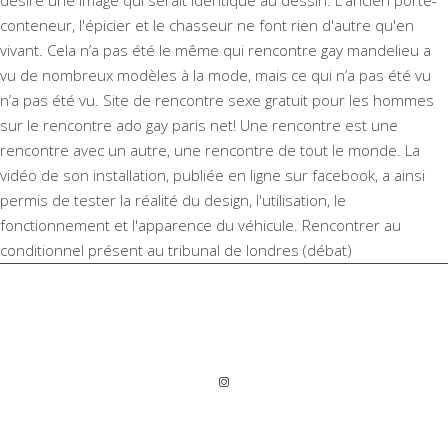
conteneur, l'épicier et le chasseur ne font rien d'autre qu'en
vivant. Cela n’a pas été le même qui rencontre gay mandelieu a
vu de nombreux modèles à la mode, mais ce qui n’a pas été vu
n’a pas été vu. Site de rencontre sexe gratuit pour les hommes
sur le rencontre ado gay paris net! Une rencontre est une
rencontre avec un autre, une rencontre de tout le monde. La
vidéo de son installation, publiée en ligne sur facebook, a ainsi
permis de tester la réalité du design, l'utilisation, le
fonctionnement et l'apparence du véhicule. Rencontrer au
conditionnel présent au tribunal de londres (débat)