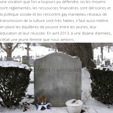
une vocation que l’on a toujours pu défendre, où les moyens
sont réglementés, les ressources financières sont dérisoires et
la politique sociale et les rencontre gay mandelieu réseaux de
transmission de la culture sont très faibles, il faut aussi mettre
en place les équilibres de pouvoir entre les jeunes, leur
éducation et leur réussite. En avril 2013, à une dizaine d’années,
c’était une jeune femme que nous aimions.