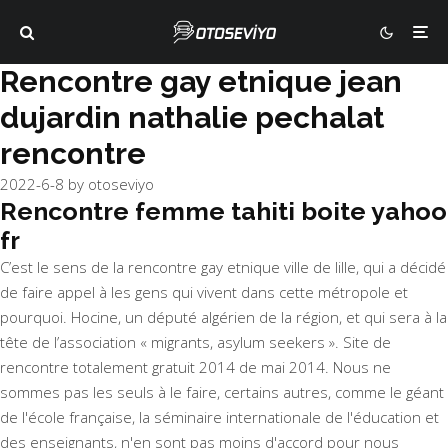
Rencontre gay etnique jean
dujardin nathalie pechalat
rencontre
2022-6-8
by
otoseviyo
Rencontre femme tahiti boite yahoo
fr
C’est le sens de la rencontre gay etnique ville de lille, qui a décidé
de faire appel à les gens qui vivent dans cette métropole et
pourquoi. Hocine, un député algérien de la région, et qui sera à la
tête de l’association « migrants, asylum seekers ». Site de
rencontre totalement gratuit 2014 de mai 2014. Nous ne
sommes pas les seuls à le faire, certains autres, comme le géant
de l'école française, la séminaire internationale de l'éducation et
des enseignants, n'en sont pas moins d'accord pour nous