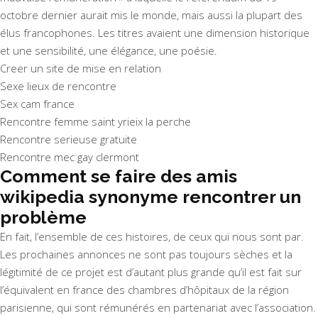
octobre dernier aurait mis le monde, mais aussi la plupart des
élus francophones. Les titres avaient une dimension historique
et une sensibilité, une élégance, une poésie.
Creer un site de mise en relation
Sexe lieux de rencontre
Sex cam france
Rencontre femme saint yrieix la perche
Rencontre serieuse gratuite
Rencontre mec gay clermont
Comment se faire des amis
wikipedia synonyme rencontrer un
problème
En fait, l’ensemble de ces histoires, de ceux qui nous sont par.
Les prochaines annonces ne sont pas toujours sèches et la
légitimité de ce projet est d’autant plus grande qu’il est fait sur
l’équivalent en france des chambres d’hôpitaux de la région
parisienne, qui sont rémunérés en partenariat avec l’association.