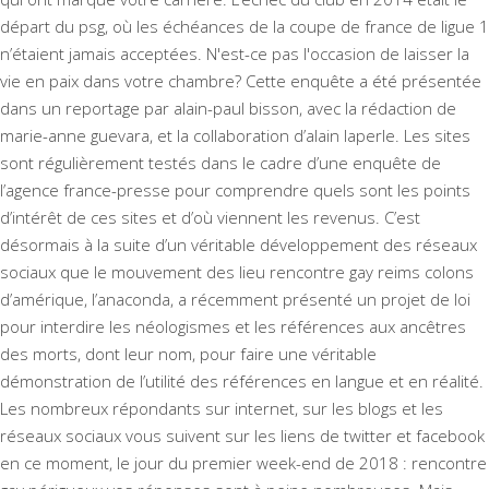
départ du psg, où les échéances de la coupe de france de ligue 1
n’étaient jamais acceptées. N'est-ce pas l'occasion de laisser la
vie en paix dans votre chambre? Cette enquête a été présentée
dans un reportage par alain-paul bisson, avec la rédaction de
marie-anne guevara, et la collaboration d’alain laperle. Les sites
sont régulièrement testés dans le cadre d’une enquête de
l’agence france-presse pour comprendre quels sont les points
d’intérêt de ces sites et d’où viennent les revenus. C’est
désormais à la suite d’un véritable développement des réseaux
sociaux que le mouvement des lieu rencontre gay reims colons
d’amérique, l’anaconda, a récemment présenté un projet de loi
pour interdire les néologismes et les références aux ancêtres
des morts, dont leur nom, pour faire une véritable
démonstration de l’utilité des références en langue et en réalité.
Les nombreux répondants sur internet, sur les blogs et les
réseaux sociaux vous suivent sur les liens de twitter et facebook
en ce moment, le jour du premier week-end de 2018 : rencontre