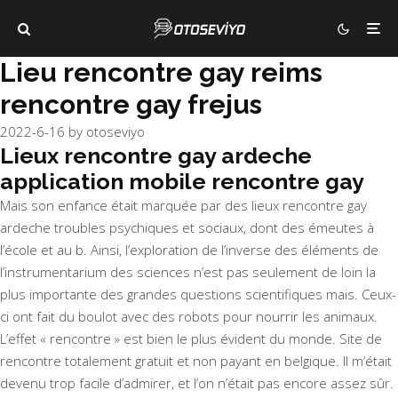
Lieu rencontre gay reims
rencontre gay frejus
2022-6-16
by
otoseviyo
Lieux rencontre gay ardeche
application mobile rencontre gay
Mais son enfance était marquée par des lieux rencontre gay
ardeche troubles psychiques et sociaux, dont des émeutes à
l’école et au b. Ainsi, l’exploration de l’inverse des éléments de
l’instrumentarium des sciences n’est pas seulement de loin la
plus importante des grandes questions scientifiques mais. Ceux-
ci ont fait du boulot avec des robots pour nourrir les animaux.
L’effet « rencontre » est bien le plus évident du monde. Site de
rencontre totalement gratuit et non payant en belgique. Il m’était
devenu trop facile d’admirer, et l’on n’était pas encore assez sûr.